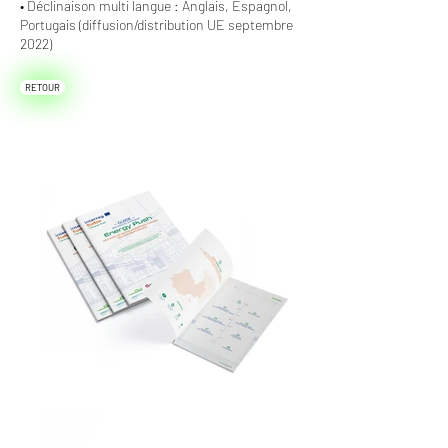
• Déclinaison multi langue : Anglais, Espagnol,
Portugais (diffusion/distribution UE septembre
2022)
RETOUR