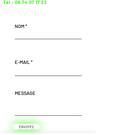
Tél :
06 74 07 17 22
NOM
E-MAIL
MESSAGE
ENVOYEZ