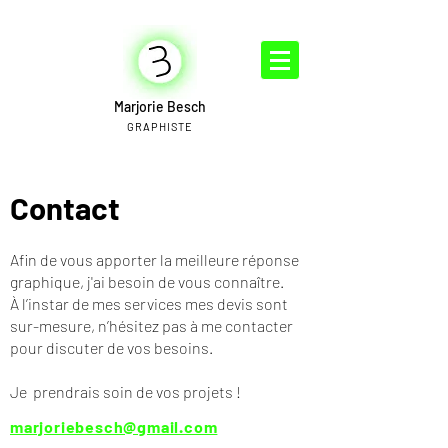
Marjorie Besch
GRAPHISTE
Contact
Afin de vous apporter la meilleure réponse
graphique, j'ai besoin de vous connaître.
À l’instar de mes services mes devis sont
sur-mesure, n’hésitez pas à me contacter
pour discuter de vos besoins.
Je prendrais soin de vos projets !
marjoriebesch@gmail.com