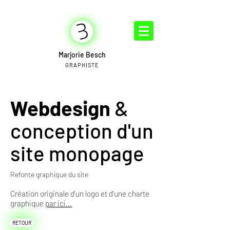
Marjorie Besch
GRAPHISTE
Webdesign
&
conception d'un
site monopage
Refonte graphique du site
Création originale d'un logo et d'une charte
graphique
par ici...
RETOUR