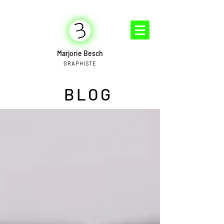
Marjorie Besch
GRAPHISTE
BLOG