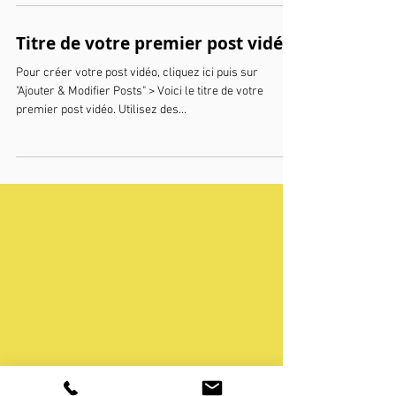
Titre de votre premier post vidéo
Pour créer votre post vidéo, cliquez ici puis sur
"Ajouter & Modifier Posts" > Voici le titre de votre
premier post vidéo. Utilisez des...