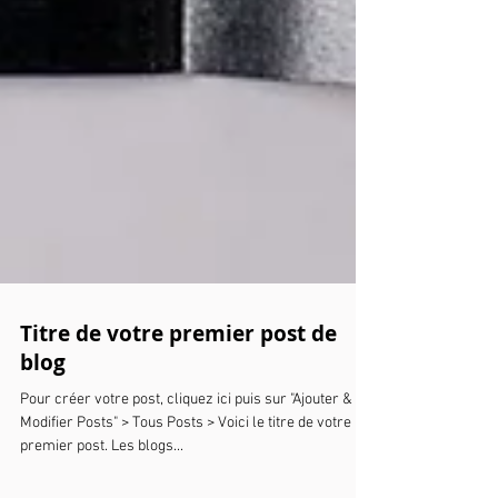
Titre de votre premier post de
blog
Pour créer votre post, cliquez ici puis sur "Ajouter &
Modifier Posts" > Tous Posts > Voici le titre de votre
premier post. Les blogs...